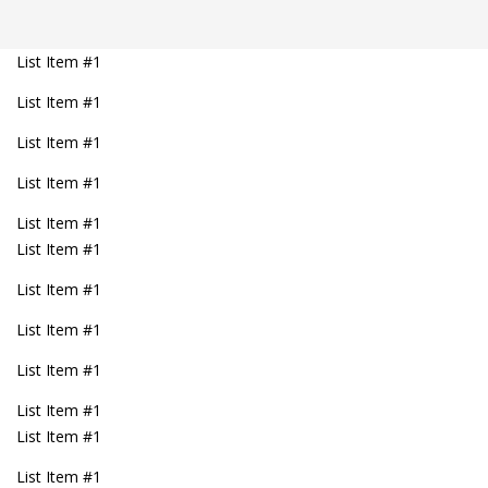
List Item #1
List Item #1
List Item #1
List Item #1
List Item #1
List Item #1
List Item #1
List Item #1
List Item #1
List Item #1
List Item #1
List Item #1