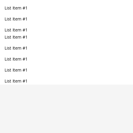
List Item #1
List Item #1
List Item #1
List Item #1
List Item #1
List Item #1
List Item #1
List Item #1